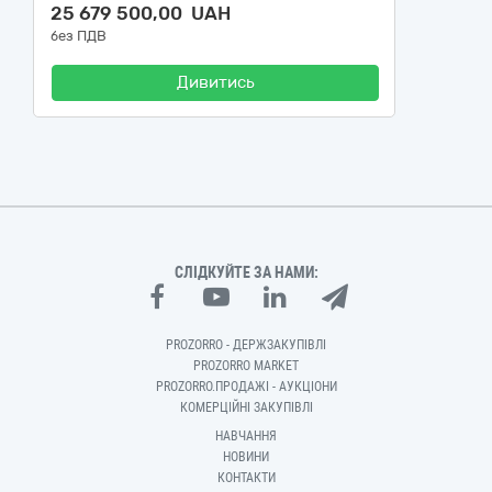
25 679 500,00 UAH
без ПДВ
Дивитись
СЛІДКУЙТЕ ЗА НАМИ:
PROZORRO - ДЕРЖЗАКУПІВЛІ
PROZORRO MARKET
PROZORRO.ПРОДАЖІ - АУКЦІОНИ
КОМЕРЦІЙНІ ЗАКУПІВЛІ
НАВЧАННЯ
НОВИНИ
КОНТАКТИ