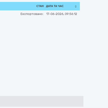
СТАН
ДАТА ТА ЧАС
Експортовано:
17-06-2026, 09:56:12