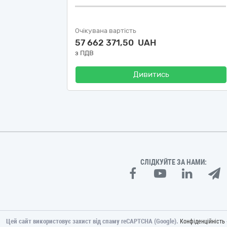
Очікувана вартість
57 662 371,50 UAH
з ПДВ
Дивитись
СЛІДКУЙТЕ ЗА НАМИ:
Цей сайт використовує захист від спаму reCAPTCHA (Google).
Конфіденційність