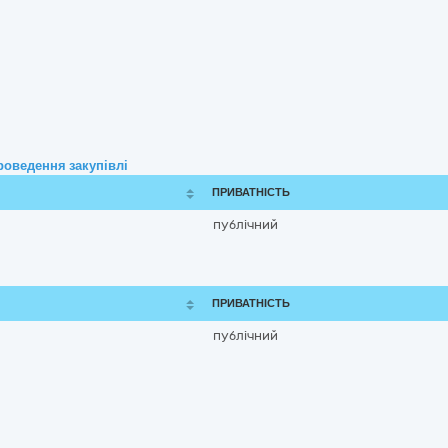
роведення закупівлі
ПРИВАТНІСТЬ
публічний
ПРИВАТНІСТЬ
публічний