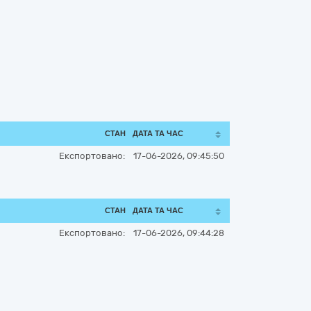
СТАН
ДАТА ТА ЧАС
Експортовано:
17-06-2026, 09:45:50
СТАН
ДАТА ТА ЧАС
Експортовано:
17-06-2026, 09:44:28