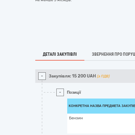
ДЕТАЛІ ЗАКУПІВЛІ
ЗВЕРНЕННЯ ПРО ПОРУ
-
Закупівля:
15 200
UAH
(з ПДВ)
-
Позиції
КОНКРЕТНА НАЗВА ПРЕДМЕТА ЗАКУПІ
Бензин