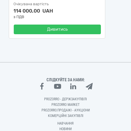
Очікувана вартість
114 000,00 UAH
з ПДВ
Дивитись
СЛІДКУЙТЕ ЗА НАМИ:
PROZORRO - ДЕРЖЗАКУПІВЛІ
PROZORRO MARKET
PROZORRO.ПРОДАЖІ - АУКЦІОНИ
КОМЕРЦІЙНІ ЗАКУПІВЛІ
НАВЧАННЯ
НОВИНИ