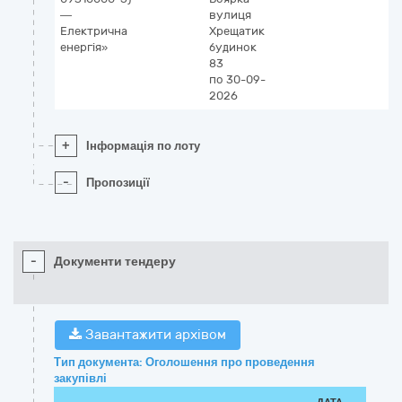
—
вулиця
Електрична
Хрещатик
енергія»
будинок
83
по 30-09-
2026
+
Інформація по лоту
-
Пропозиції
-
Документи тендеру
Завантажити архівом
Тип документа: Оголошення про проведення
закупівлі