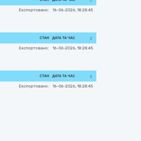
Експортовано:
16-06-2026, 18:28:45
СТАН
ДАТА ТА ЧАС
Експортовано:
16-06-2026, 18:28:45
СТАН
ДАТА ТА ЧАС
Експортовано:
16-06-2026, 18:28:45