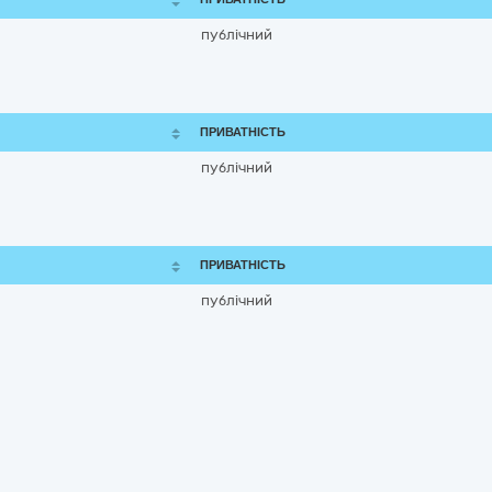
публічний
ПРИВАТНІСТЬ
публічний
ПРИВАТНІСТЬ
публічний