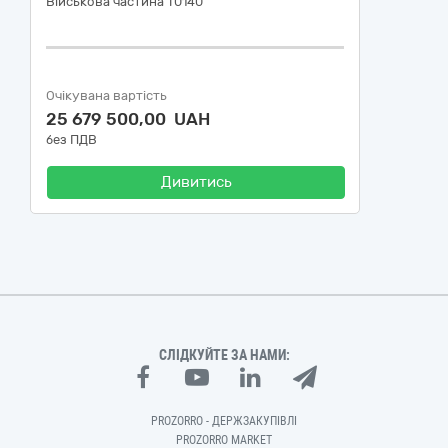
Військова частина Т0140
Очікувана вартість
25 679 500,00 UAH
без ПДВ
Дивитись
СЛІДКУЙТЕ ЗА НАМИ:
PROZORRO - ДЕРЖЗАКУПІВЛІ
PROZORRO MARKET