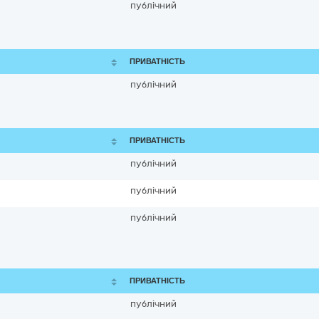
публічний
ПРИВАТНІСТЬ
публічний
ПРИВАТНІСТЬ
публічний
публічний
публічний
ПРИВАТНІСТЬ
публічний