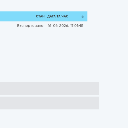
СТАН
ДАТА ТА ЧАС
Експортовано:
16-06-2026, 17:01:45