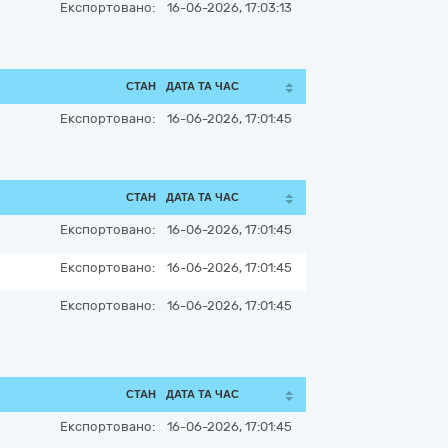
Експортовано:
16-06-2026, 17:03:13
СТАН
ДАТА ТА ЧАС
Експортовано:
16-06-2026, 17:01:45
СТАН
ДАТА ТА ЧАС
Експортовано:
16-06-2026, 17:01:45
Експортовано:
16-06-2026, 17:01:45
Експортовано:
16-06-2026, 17:01:45
СТАН
ДАТА ТА ЧАС
Експортовано:
16-06-2026, 17:01:45