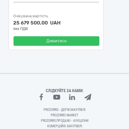
Очікувана вартість
25 679 500,00 UAH
без ПДВ
Дивитись
СЛІДКУЙТЕ ЗА НАМИ:
PROZORRO - ДЕРЖЗАКУПІВЛІ
PROZORRO MARKET
PROZORRO.ПРОДАЖІ - АУКЦІОНИ
КОМЕРЦІЙНІ ЗАКУПІВЛІ