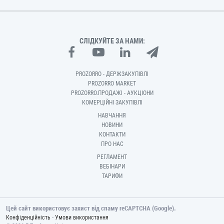
СЛІДКУЙТЕ ЗА НАМИ:
PROZORRO - ДЕРЖЗАКУПІВЛІ
PROZORRO MARKET
PROZORRO.ПРОДАЖІ - АУКЦІОНИ
КОМЕРЦІЙНІ ЗАКУПІВЛІ
НАВЧАННЯ
НОВИНИ
КОНТАКТИ
ПРО НАС
РЕГЛАМЕНТ
ВЕБІНАРИ
ТАРИФИ
Цей сайт використовує захист від спаму reCAPTCHA (Google).
-
Конфіденційність
Умови використання