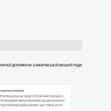
ІТАРНОЇ ДОПОМОГИ» САМАРІВСЬКОЇ МІСЬКОЇ РАДИ
трична енергія
ТРАЛЬНА БАЗА ЗАБЕЗПЕЧЕННЯ ПАЛЬНО-
ТИЛЬНИМИ МАТЕРІАЛАМИ НАЦІОНАЛЬНОЇ
РДІЇ УКРАЇНИ (ВІЙСЬКОВА ЧАСТИНА 3071)