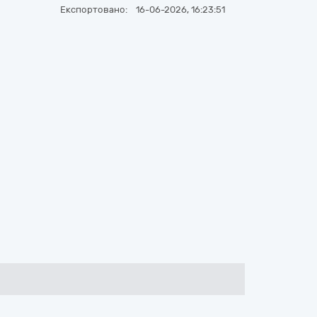
Експортовано:
16-06-2026, 16:23:51