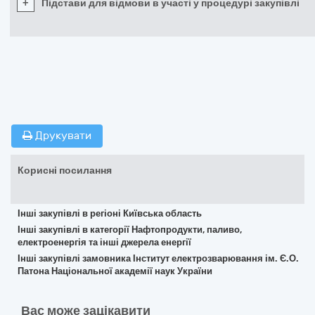
+
Підстави для відмови в участі у процедурі закупівлі
Друкувати
Корисні посилання
Інші закупівлі в регіоні Київська область
Інші закупівлі в категорії Нафтопродукти, паливо,
електроенергія та інші джерела енергії
Інші закупівлі замовника Інститут електрозварювання ім. Є.О.
Патона Національної академії наук України
Вас може зацікавити