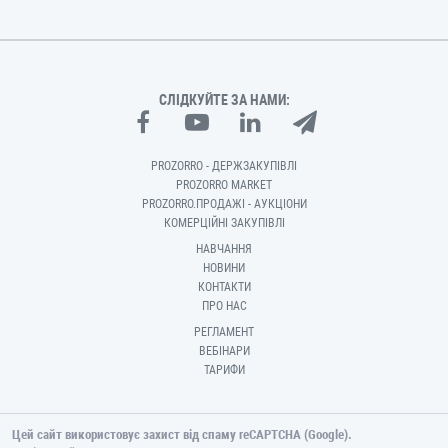
СЛІДКУЙТЕ ЗА НАМИ:
PROZORRO - ДЕРЖЗАКУПІВЛІ
PROZORRO MARKET
PROZORRO.ПРОДАЖІ - АУКЦІОНИ
КОМЕРЦІЙНІ ЗАКУПІВЛІ
НАВЧАННЯ
НОВИНИ
КОНТАКТИ
ПРО НАС
РЕГЛАМЕНТ
ВЕБІНАРИ
ТАРИФИ
Цей сайт використовує захист від спаму reCAPTCHA (Google).