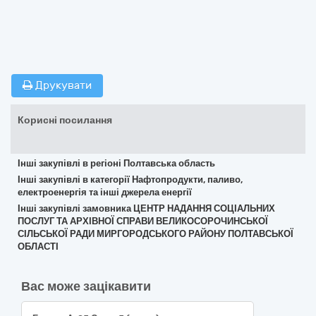
Друкувати
Корисні посилання
Інші закупівлі в регіоні Полтавська область
Інші закупівлі в категорії Нафтопродукти, паливо,
електроенергія та інші джерела енергії
Інші закупівлі замовника ЦЕНТР НАДАННЯ СОЦІАЛЬНИХ
ПОСЛУГ ТА АРХІВНОЇ СПРАВИ ВЕЛИКОСОРОЧИНСЬКОЇ
СІЛЬСЬКОЇ РАДИ МИРГОРОДСЬКОГО РАЙОНУ ПОЛТАВСЬКОЇ
ОБЛАСТІ
Вас може зацікавити