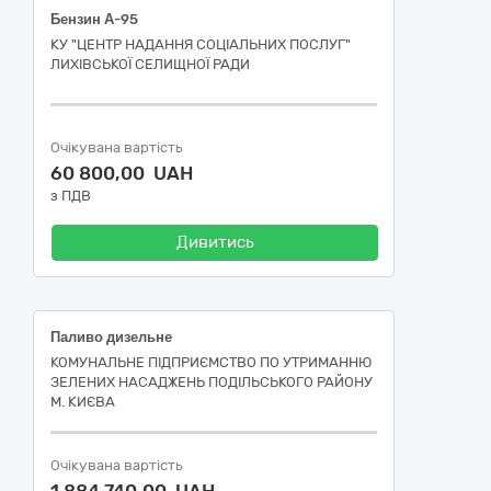
Бензин А-95
КУ "ЦЕНТР НАДАННЯ СОЦІАЛЬНИХ ПОСЛУГ"
ЛИХІВСЬКОЇ СЕЛИЩНОЇ РАДИ
Очікувана вартість
60 800,00 UAH
з ПДВ
Дивитись
Паливо дизельне
КОМУНАЛЬНЕ ПІДПРИЄМСТВО ПО УТРИМАННЮ
ЗЕЛЕНИХ НАСАДЖЕНЬ ПОДІЛЬСЬКОГО РАЙОНУ
М. КИЄВА
Очікувана вартість