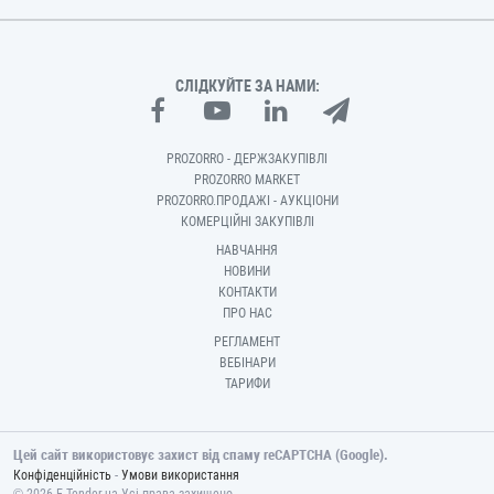
СЛІДКУЙТЕ ЗА НАМИ:
PROZORRO - ДЕРЖЗАКУПІВЛІ
PROZORRO MARKET
PROZORRO.ПРОДАЖІ - АУКЦІОНИ
КОМЕРЦІЙНІ ЗАКУПІВЛІ
НАВЧАННЯ
НОВИНИ
КОНТАКТИ
ПРО НАС
РЕГЛАМЕНТ
ВЕБІНАРИ
ТАРИФИ
Цей сайт використовує захист від спаму reCAPTCHA (Google).
-
Конфіденційність
Умови використання