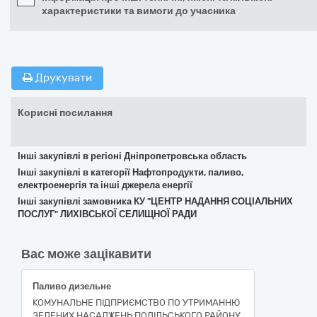
характеристики та вимоги до учасника
Друкувати
Корисні посилання
Інші закупівлі в регіоні Дніпропетровська область
Інші закупівлі в категорії Нафтопродукти, паливо,
електроенергія та інші джерела енергії
Інші закупівлі замовника КУ "ЦЕНТР НАДАННЯ СОЦІАЛЬНИХ
ПОСЛУГ" ЛИХІВСЬКОЇ СЕЛИЩНОЇ РАДИ
Вас може зацікавити
Паливо дизельне
КОМУНАЛЬНЕ ПІДПРИЄМСТВО ПО УТРИМАННЮ
ЗЕЛЕНИХ НАСАДЖЕНЬ ПОДІЛЬСЬКОГО РАЙОНУ