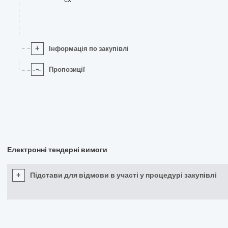
+
Інформація по закупівлі
-
Пропозиції
Електронні тендерні вимоги
+
Підстави для відмови в участі у процедурі закупівлі