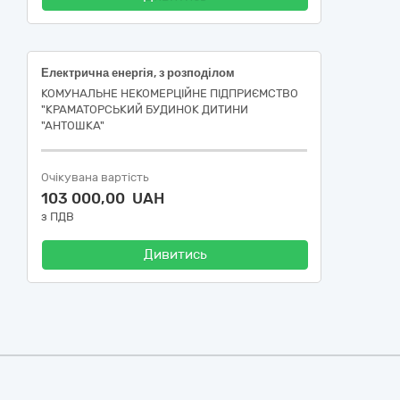
Електрична енергія, з розподілом
КОМУНАЛЬНЕ НЕКОМЕРЦІЙНЕ ПІДПРИЄМСТВО
"КРАМАТОРСЬКИЙ БУДИНОК ДИТИНИ
"АНТОШКА"
Очікувана вартість
103 000,00 UAH
з ПДВ
Дивитись