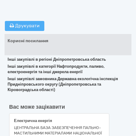
Друкувати
Корисні посилання
Інші закупівлі в регіоні Дніпропетровська область
Інші закупівлі в категорії Нафтопродукти, паливо,
електроенергія та інші джерела енергії
Інші закупівлі замовника Державна екологічна інспекція
Придніпровського округу (Дніпропетровська та
Кіровоградська області)
Вас може зацікавити
Електрична енергія
ЦЕНТРАЛЬНА БАЗА ЗАБЕЗПЕЧЕННЯ ПАЛЬНО-
МАСТИЛЬНИМИ МАТЕРІАЛАМИ НАЦІОНАЛЬНОЇ