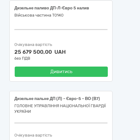
Дизельне паливо ДП-Л-Євро 5 налив
Військова частина Т0140
Очікувана вартість
25 679 500,00 UAH
без ПДВ
Дивитись
Дизельне пальне ДП (Л) – Євро-5 – ВО (В7)
ГОЛОВНЕ УПРАВЛІННЯ НАЦІОНАЛЬНОЇ ГВАРДІЇ
УКРАЇНИ
Очікувана вартість