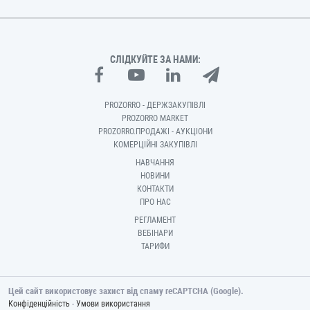
СЛІДКУЙТЕ ЗА НАМИ:
PROZORRO - ДЕРЖЗАКУПІВЛІ
PROZORRO MARKET
PROZORRO.ПРОДАЖІ - АУКЦІОНИ
КОМЕРЦІЙНІ ЗАКУПІВЛІ
НАВЧАННЯ
НОВИНИ
КОНТАКТИ
ПРО НАС
РЕГЛАМЕНТ
ВЕБІНАРИ
ТАРИФИ
Цей сайт використовує захист від спаму reCAPTCHA (Google).
-
Конфіденційність
Умови використання