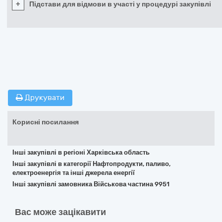
+
Підстави для відмови в участі у процедурі закупівлі
Друкувати
Корисні посилання
Інші закупівлі в регіоні Харківська область
Інші закупівлі в категорії Нафтопродукти, паливо,
електроенергія та інші джерела енергії
Інші закупівлі замовника Військова частина 9951
Вас може зацікавити