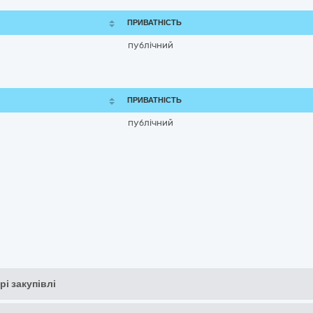
ПРИВАТНІСТЬ
публічний
ПРИВАТНІСТЬ
публічний
рі закупівлі