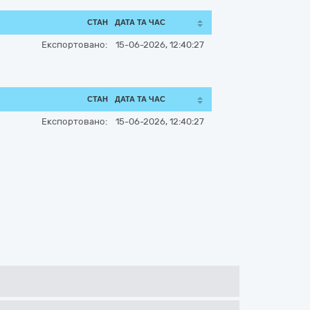
СТАН
ДАТА ТА ЧАС
Експортовано:
15-06-2026, 12:40:27
СТАН
ДАТА ТА ЧАС
Експортовано:
15-06-2026, 12:40:27