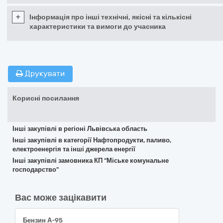
+
Інформація про інші технічні, якісні та кількісні
характеристики та вимоги до учасника
Друкувати
Корисні посилання
Інші закупівлі в регіоні Львівська область
Інші закупівлі в категорії Нафтопродукти, паливо,
електроенергія та інші джерела енергії
Інші закупівлі замовника КП "Міське комунальне
господарство"
Вас може зацікавити
Бензин А-95