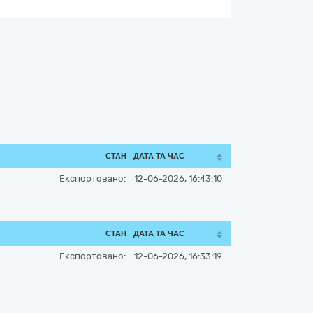
СТАН
ДАТА ТА ЧАС
Експортовано:
12-06-2026, 16:43:10
СТАН
ДАТА ТА ЧАС
Експортовано:
12-06-2026, 16:33:19