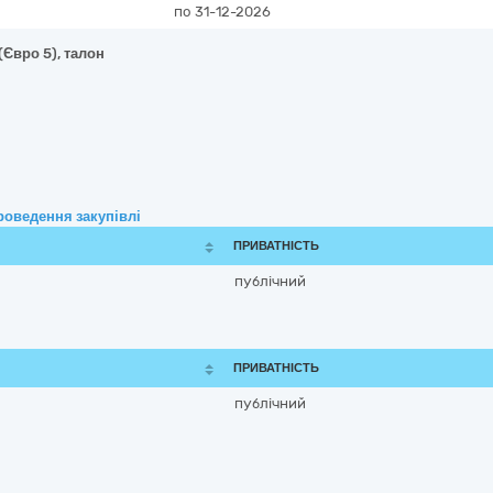
по 31-12-2026
(Євро 5), талон
роведення закупівлі
ПРИВАТНІСТЬ
публічний
ПРИВАТНІСТЬ
публічний