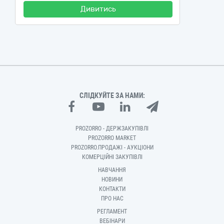
Дивитись
СЛІДКУЙТЕ ЗА НАМИ:
PROZORRO - ДЕРЖЗАКУПІВЛІ
PROZORRO MARKET
PROZORRO.ПРОДАЖІ - АУКЦІОНИ
КОМЕРЦІЙНІ ЗАКУПІВЛІ
НАВЧАННЯ
НОВИНИ
КОНТАКТИ
ПРО НАС
РЕГЛАМЕНТ
ВЕБІНАРИ