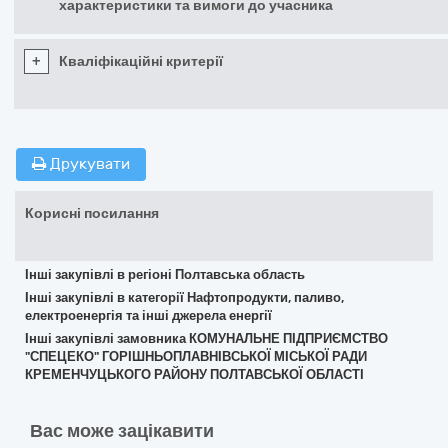
характеристики та вимоги до учасника
+
Кваліфікаційні критерії
Друкувати
Корисні посилання
Інші закупівлі в регіоні Полтавська область
Інші закупівлі в категорії Нафтопродукти, паливо,
електроенергія та інші джерела енергії
Інші закупівлі замовника КОМУНАЛЬНЕ ПІДПРИЄМСТВО
"СПЕЦЕКО" ГОРІШНЬОПЛАВНІВСЬКОЇ МІСЬКОЇ РАДИ
КРЕМЕНЧУЦЬКОГО РАЙОНУ ПОЛТАВСЬКОЇ ОБЛАСТІ
Вас може зацікавити