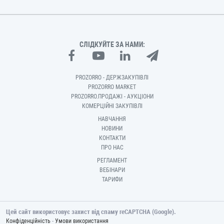
СЛІДКУЙТЕ ЗА НАМИ:
PROZORRO - ДЕРЖЗАКУПІВЛІ
PROZORRO MARKET
PROZORRO.ПРОДАЖІ - АУКЦІОНИ
КОМЕРЦІЙНІ ЗАКУПІВЛІ
НАВЧАННЯ
НОВИНИ
КОНТАКТИ
ПРО НАС
РЕГЛАМЕНТ
ВЕБІНАРИ
ТАРИФИ
Цей сайт використовує захист від спаму reCAPTCHA (Google).
-
Конфіденційність
Умови використання