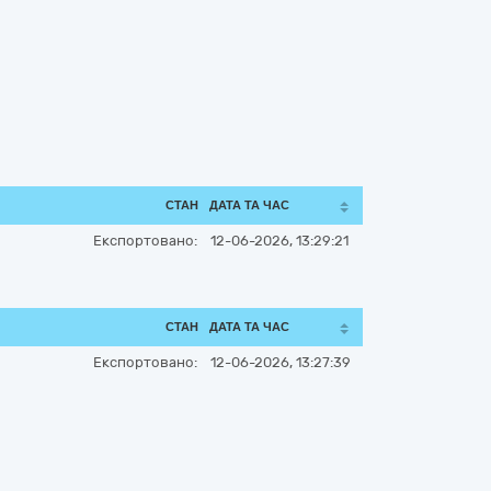
СТАН
ДАТА ТА ЧАС
Експортовано:
12-06-2026, 13:29:21
СТАН
ДАТА ТА ЧАС
Експортовано:
12-06-2026, 13:27:39