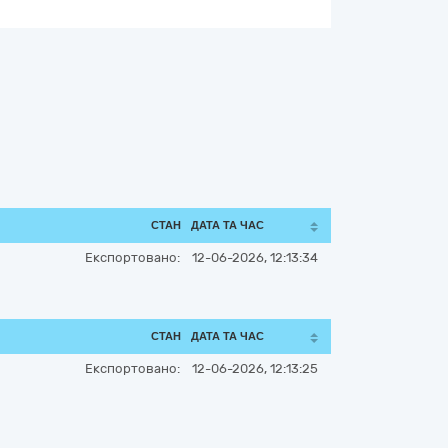
СТАН
ДАТА ТА ЧАС
Експортовано:
12-06-2026, 12:13:34
СТАН
ДАТА ТА ЧАС
Експортовано:
12-06-2026, 12:13:25