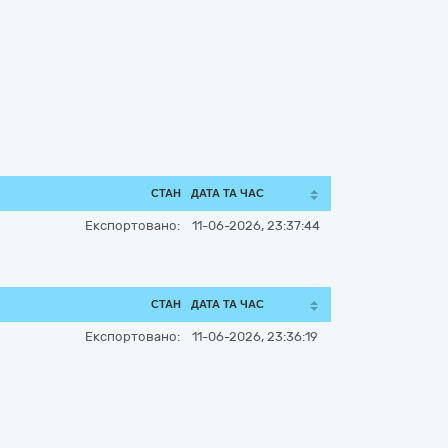
СТАН
ДАТА ТА ЧАС
Експортовано:
11-06-2026, 23:37:44
СТАН
ДАТА ТА ЧАС
Експортовано:
11-06-2026, 23:36:19