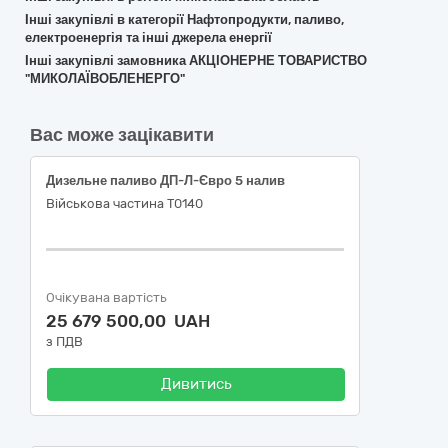
Інші закупівлі в категорії Нафтопродукти, паливо,
електроенергія та інші джерела енергії
Інші закупівлі замовника АКЦІОНЕРНЕ ТОВАРИСТВО
"МИКОЛАЇВОБЛЕНЕРГО"
Вас може зацікавити
Дизельне паливо ДП-Л-Євро 5 налив
Військова частина Т0140
Очікувана вартість
25 679 500,00 UAH
з ПДВ
Дивитись