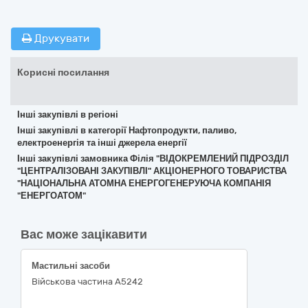
Друкувати
Корисні посилання
Інші закупівлі в регіоні
Інші закупівлі в категорії Нафтопродукти, паливо,
електроенергія та інші джерела енергії
Інші закупівлі замовника Філія "ВІДОКРЕМЛЕНИЙ ПІДРОЗДІЛ
"ЦЕНТРАЛІЗОВАНІ ЗАКУПІВЛІ" АКЦІОНЕРНОГО ТОВАРИСТВА
"НАЦІОНАЛЬНА АТОМНА ЕНЕРГОГЕНЕРУЮЧА КОМПАНІЯ
"ЕНЕРГОАТОМ"
Вас може зацікавити
Мастильні засоби
Військова частина А5242