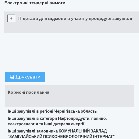
Електронні тендерні вимоги
+
Підстави для відмови в участі у процедурі закупівлі
Друкувати
Корисні посилання
Інші закупівлі в регіоні Чернігівська область
Інші закупівлі в категорії Нафтопродукти, паливо,
електроенергія та інші джерела енергії
Інші закупівлі замовника КОМУНАЛЬНИЙ ЗАКЛАД
"ЗАМГЛАЙСЬКИЙ ПСИХОНЕВРОЛОГІЧНИЙ ІНТЕРНАТ"