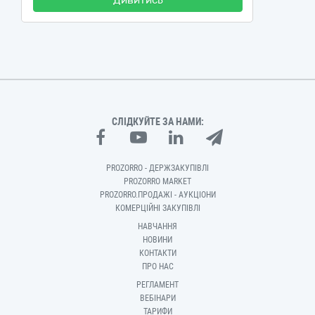
Дивитись
СЛІДКУЙТЕ ЗА НАМИ:
PROZORRO - ДЕРЖЗАКУПІВЛІ
PROZORRO MARKET
PROZORRO.ПРОДАЖІ - АУКЦІОНИ
КОМЕРЦІЙНІ ЗАКУПІВЛІ
НАВЧАННЯ
НОВИНИ
КОНТАКТИ
ПРО НАС
РЕГЛАМЕНТ
ВЕБІНАРИ
ТАРИФИ