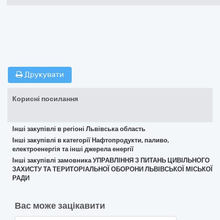
Друкувати
Корисні посилання
Інші закупівлі в регіоні Львівська область
Інші закупівлі в категорії Нафтопродукти, паливо,
електроенергія та інші джерела енергії
Інші закупівлі замовника УПРАВЛІННЯ З ПИТАНЬ ЦИВІЛЬНОГО
ЗАХИСТУ ТА ТЕРИТОРІАЛЬНОЇ ОБОРОНИ ЛЬВІВСЬКОЇ МІСЬКОЇ
РАДИ
Вас може зацікавити