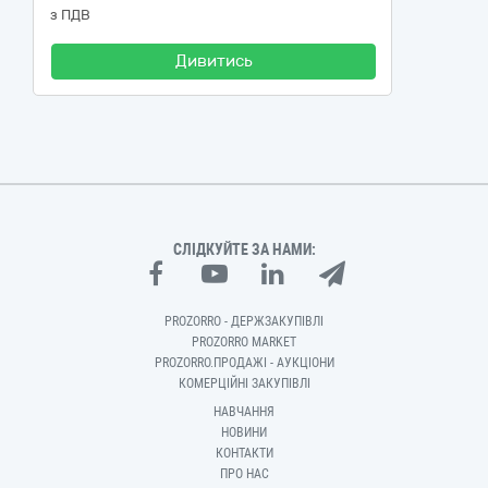
з ПДВ
Дивитись
СЛІДКУЙТЕ ЗА НАМИ:
PROZORRO - ДЕРЖЗАКУПІВЛІ
PROZORRO MARKET
PROZORRO.ПРОДАЖІ - АУКЦІОНИ
КОМЕРЦІЙНІ ЗАКУПІВЛІ
НАВЧАННЯ
НОВИНИ
КОНТАКТИ
ПРО НАС