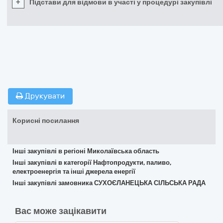
+
Підстави для відмови в участі у процедурі закупівлі
Друкувати
Корисні посилання
Інші закупівлі в регіоні Миколаївська область
Інші закупівлі в категорії Нафтопродукти, паливо,
електроенергія та інші джерела енергії
Інші закупівлі замовника СУХОЄЛАНЕЦЬКА СІЛЬСЬКА РАДА
Вас може зацікавити