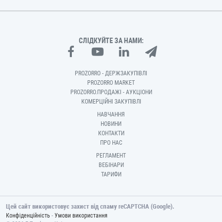
СЛІДКУЙТЕ ЗА НАМИ:
PROZORRO - ДЕРЖЗАКУПІВЛІ
PROZORRO MARKET
PROZORRO.ПРОДАЖІ - АУКЦІОНИ
КОМЕРЦІЙНІ ЗАКУПІВЛІ
НАВЧАННЯ
НОВИНИ
КОНТАКТИ
ПРО НАС
РЕГЛАМЕНТ
ВЕБІНАРИ
ТАРИФИ
Цей сайт використовує захист від спаму reCAPTCHA (Google).
-
Конфіденційність
Умови використання