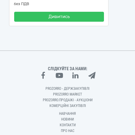
без ПДВ
Дивитись
СЛІДКУЙТЕ ЗА НАМИ:
PROZORRO - ДЕРЖЗАКУПІВЛІ
PROZORRO MARKET
PROZORRO.ПРОДАЖІ - АУКЦІОНИ
КОМЕРЦІЙНІ ЗАКУПІВЛІ
НАВЧАННЯ
НОВИНИ
КОНТАКТИ
ПРО НАС