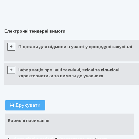
Електронні тендерні вимоги
+
Підстави для відмови в участі у процедурі закупівлі
+
Інформація про інші технічні, якісні та кількісні
характеристики та вимоги до учасника
Друкувати
Корисні посилання