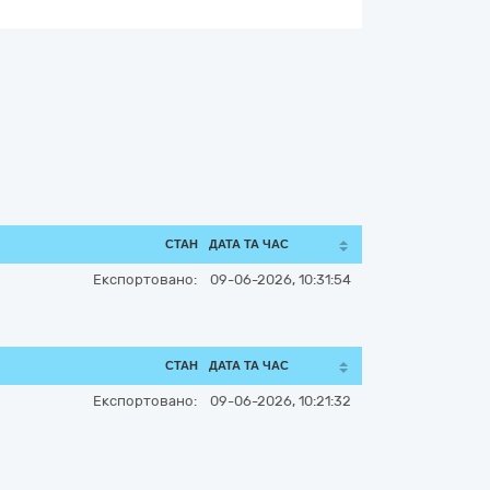
СТАН
ДАТА ТА ЧАС
Експортовано:
09-06-2026, 10:31:54
СТАН
ДАТА ТА ЧАС
Експортовано:
09-06-2026, 10:21:32