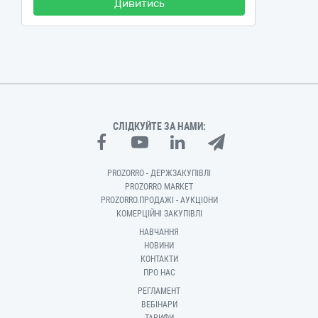
Дивитись
СЛІДКУЙТЕ ЗА НАМИ:
PROZORRO - ДЕРЖЗАКУПІВЛІ
PROZORRO MARKET
PROZORRO.ПРОДАЖІ - АУКЦІОНИ
КОМЕРЦІЙНІ ЗАКУПІВЛІ
НАВЧАННЯ
НОВИНИ
КОНТАКТИ
ПРО НАС
РЕГЛАМЕНТ
ВЕБІНАРИ