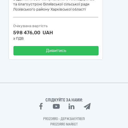
та благоустрою Біляївської сільської ради
Лозівського району Харківської області
Очікувана вартість
598 476,00 UAH
з ПДВ
Дивитись
СЛІДКУЙТЕ ЗА НАМИ:
PROZORRO - ДЕРЖЗАКУПІВЛІ
PROZORRO MARKET