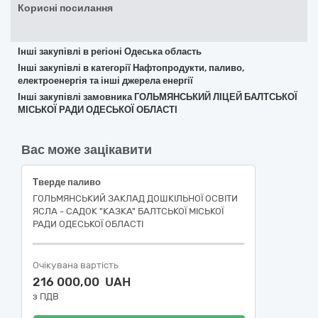
Корисні посилання
Інші закупівлі в регіоні Одеська область
Інші закупівлі в категорії Нафтопродукти, паливо,
електроенергія та інші джерела енергії
Інші закупівлі замовника ГОЛЬМЯНСЬКИЙ ЛІЦЕЙ БАЛТСЬКОЇ
МІСЬКОЇ РАДИ ОДЕСЬКОЇ ОБЛАСТІ
Вас може зацікавити
Тверде паливо
ГОЛЬМЯНСЬКИЙ ЗАКЛАД ДОШКІЛЬНОЇ ОСВІТИ
ЯСЛА - САДОК "КАЗКА" БАЛТСЬКОЇ МІСЬКОЇ
РАДИ ОДЕСЬКОЇ ОБЛАСТІ
Очікувана вартість
216 000,00 UAH
з ПДВ