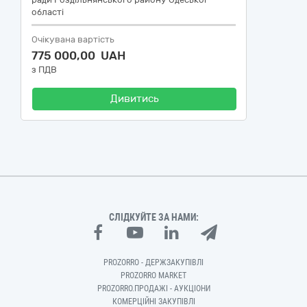
області
Очікувана вартість
775 000,00 UAH
з ПДВ
Дивитись
СЛІДКУЙТЕ ЗА НАМИ:
PROZORRO - ДЕРЖЗАКУПІВЛІ
PROZORRO MARKET
PROZORRO.ПРОДАЖІ - АУКЦІОНИ
КОМЕРЦІЙНІ ЗАКУПІВЛІ