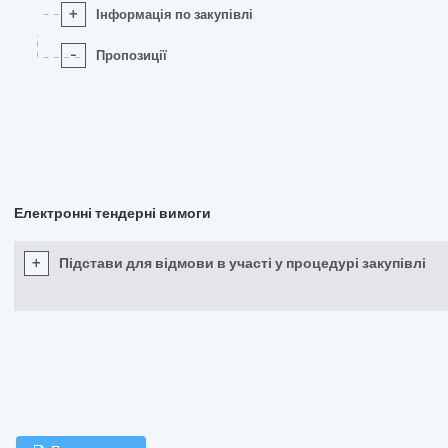
+
Інформація по закупівлі
-
Пропозиції
Електронні тендерні вимоги
+
Підстави для відмови в участі у процедурі закупівлі