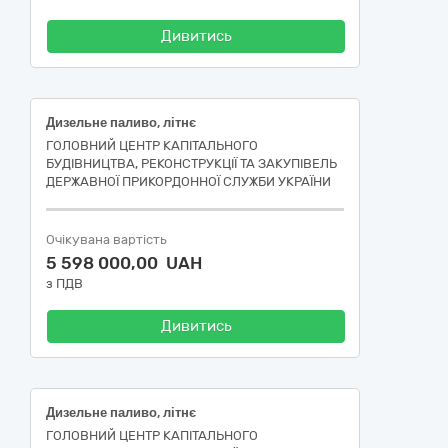
Дивитись
Дизельне паливо, літнє
ГОЛОВНИЙ ЦЕНТР КАПІТАЛЬНОГО
БУДІВНИЦТВА, РЕКОНСТРУКЦІЇ ТА ЗАКУПІВЕЛЬ
ДЕРЖАВНОЇ ПРИКОРДОННОЇ СЛУЖБИ УКРАЇНИ
Очікувана вартість
5 598 000,00 UAH
з ПДВ
Дивитись
Дизельне паливо, літнє
ГОЛОВНИЙ ЦЕНТР КАПІТАЛЬНОГО