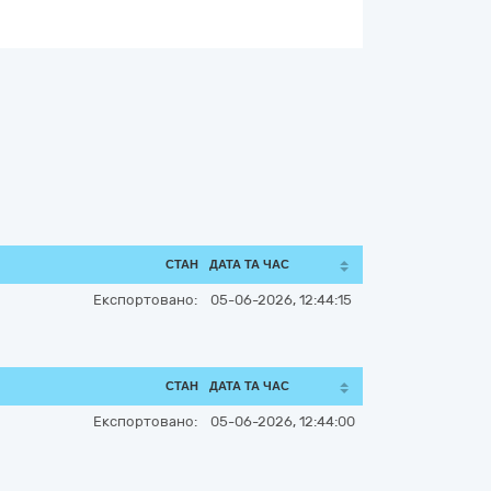
СТАН
ДАТА ТА ЧАС
Експортовано:
05-06-2026, 12:44:15
СТАН
ДАТА ТА ЧАС
Експортовано:
05-06-2026, 12:44:00