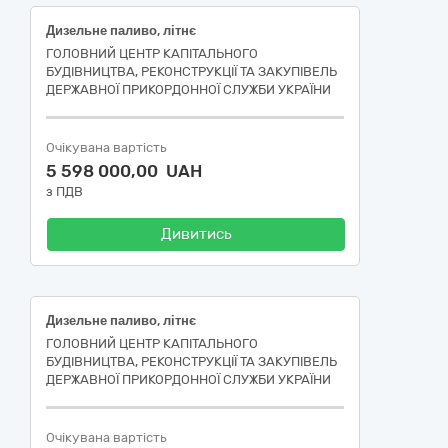
Дизельне паливо, літнє
ГОЛОВНИЙ ЦЕНТР КАПІТАЛЬНОГО
БУДІВНИЦТВА, РЕКОНСТРУКЦІЇ ТА ЗАКУПІВЕЛЬ
ДЕРЖАВНОЇ ПРИКОРДОННОЇ СЛУЖБИ УКРАЇНИ
Очікувана вартість
5 598 000,00 UAH
з ПДВ
Дивитись
Дизельне паливо, літнє
ГОЛОВНИЙ ЦЕНТР КАПІТАЛЬНОГО
БУДІВНИЦТВА, РЕКОНСТРУКЦІЇ ТА ЗАКУПІВЕЛЬ
ДЕРЖАВНОЇ ПРИКОРДОННОЇ СЛУЖБИ УКРАЇНИ
Очікувана вартість