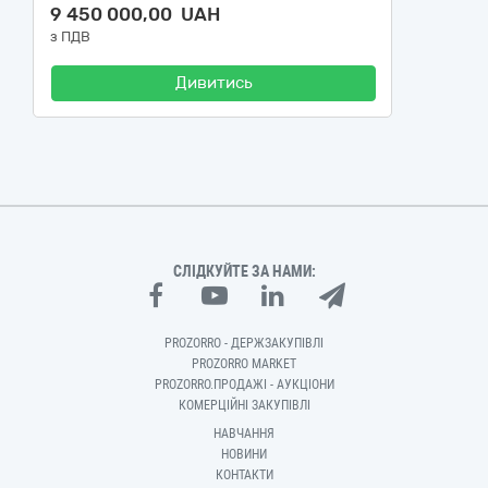
9 450 000,00 UAH
з ПДВ
Дивитись
СЛІДКУЙТЕ ЗА НАМИ:
PROZORRO - ДЕРЖЗАКУПІВЛІ
PROZORRO MARKET
PROZORRO.ПРОДАЖІ - АУКЦІОНИ
КОМЕРЦІЙНІ ЗАКУПІВЛІ
НАВЧАННЯ
НОВИНИ
КОНТАКТИ