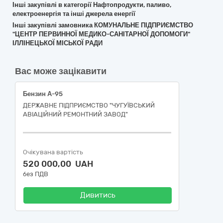
Інші закупівлі в категорії Нафтопродукти, паливо,
електроенергія та інші джерела енергії
Інші закупівлі замовника КОМУНАЛЬНЕ ПІДПРИЄМСТВО
"ЦЕНТР ПЕРВИННОЇ МЕДИКО-САНІТАРНОЇ ДОПОМОГИ"
ІЛЛІНЕЦЬКОЇ МІСЬКОЇ РАДИ
Вас може зацікавити
Бензин А-95
ДЕРЖАВНЕ ПІДПРИЄМСТВО "ЧУГУЇВСЬКИЙ
АВІАЦІЙНИЙ РЕМОНТНИЙ ЗАВОД"
Очікувана вартість
520 000,00 UAH
без ПДВ
Дивитись