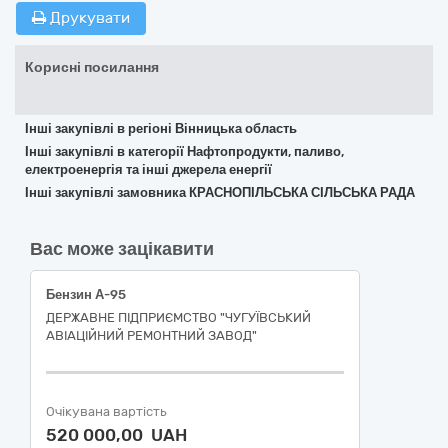
Друкувати
Корисні посилання
Інші закупівлі в регіоні Вінницька область
Інші закупівлі в категорії Нафтопродукти, паливо,
електроенергія та інші джерела енергії
Інші закупівлі замовника КРАСНОПІЛЬСЬКА СІЛЬСЬКА РАДА
Вас може зацікавити
Бензин А-95
ДЕРЖАВНЕ ПІДПРИЄМСТВО "ЧУГУЇВСЬКИЙ
АВІАЦІЙНИЙ РЕМОНТНИЙ ЗАВОД"
Очікувана вартість
520 000,00 UAH