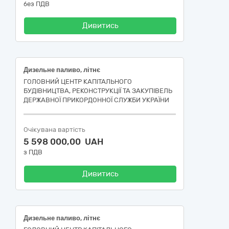
без ПДВ
Дивитись
Дизельне паливо, літнє
ГОЛОВНИЙ ЦЕНТР КАПІТАЛЬНОГО
БУДІВНИЦТВА, РЕКОНСТРУКЦІЇ ТА ЗАКУПІВЕЛЬ
ДЕРЖАВНОЇ ПРИКОРДОННОЇ СЛУЖБИ УКРАЇНИ
Очікувана вартість
5 598 000,00 UAH
з ПДВ
Дивитись
Дизельне паливо, літнє