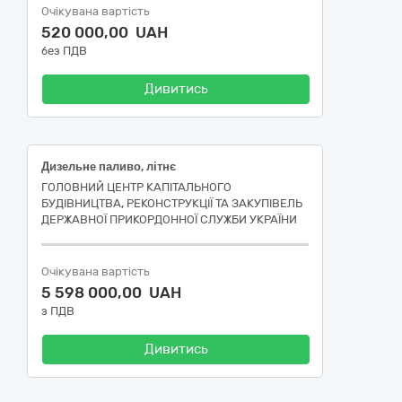
Очікувана вартість
520 000,00 UAH
без ПДВ
Дивитись
Дизельне паливо, літнє
ГОЛОВНИЙ ЦЕНТР КАПІТАЛЬНОГО
БУДІВНИЦТВА, РЕКОНСТРУКЦІЇ ТА ЗАКУПІВЕЛЬ
ДЕРЖАВНОЇ ПРИКОРДОННОЇ СЛУЖБИ УКРАЇНИ
Очікувана вартість
5 598 000,00 UAH
з ПДВ
Дивитись