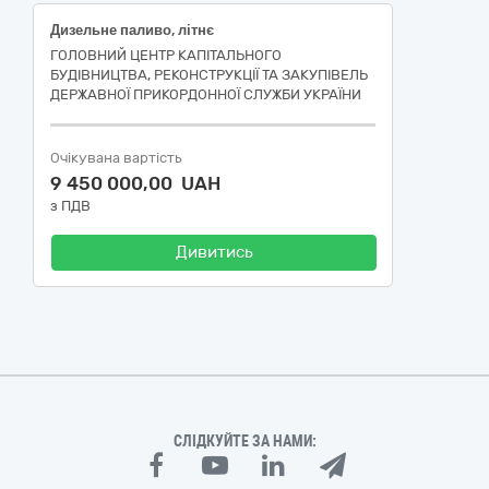
Дизельне паливо, літнє
ГОЛОВНИЙ ЦЕНТР КАПІТАЛЬНОГО
БУДІВНИЦТВА, РЕКОНСТРУКЦІЇ ТА ЗАКУПІВЕЛЬ
ДЕРЖАВНОЇ ПРИКОРДОННОЇ СЛУЖБИ УКРАЇНИ
Очікувана вартість
9 450 000,00 UAH
з ПДВ
Дивитись
СЛІДКУЙТЕ ЗА НАМИ: