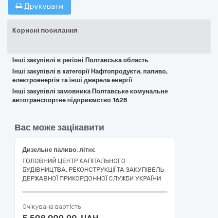
Друкувати
Корисні посилання
Інші закупівлі в регіоні Полтавська область
Інші закупівлі в категорії Нафтопродукти, паливо,
електроенергія та інші джерела енергії
Інші закупівлі замовника Полтавське комунальне
автотранспортне підприємство 1628
Вас може зацікавити
Дизельне паливо, літнє
ГОЛОВНИЙ ЦЕНТР КАПІТАЛЬНОГО
БУДІВНИЦТВА, РЕКОНСТРУКЦІЇ ТА ЗАКУПІВЕЛЬ
ДЕРЖАВНОЇ ПРИКОРДОННОЇ СЛУЖБИ УКРАЇНИ
Очікувана вартість