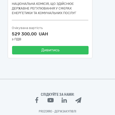
НАЦІОНАЛЬНА КОМІСІЯ, ЩО ЗДІЙСНЮЄ
ДЕРЖАВНЕ РЕГУЛЮВАННЯ У СФЕРАХ
ЕНЕРГЕТИКИ ТА КОМУНАЛЬНИХ ПОСЛУГ
Очікувана вартість
529 300,00 UAH
з ПДВ
Дивитись
СЛІДКУЙТЕ ЗА НАМИ:
PROZORRO - ДЕРЖЗАКУПІВЛІ