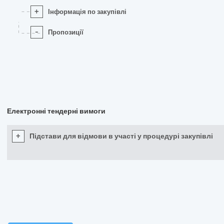
+
Інформація по закупівлі
-
Пропозиції
Електронні тендерні вимоги
+
Підстави для відмови в участі у процедурі закупівлі