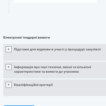
Електронні тендерні вимоги
+
Підстави для відмови в участі у процедурі закупівлі
+
Інформація про інші технічні, якісні та кількісні
характеристики та вимоги до учасника
+
Кваліфікаційні критерії