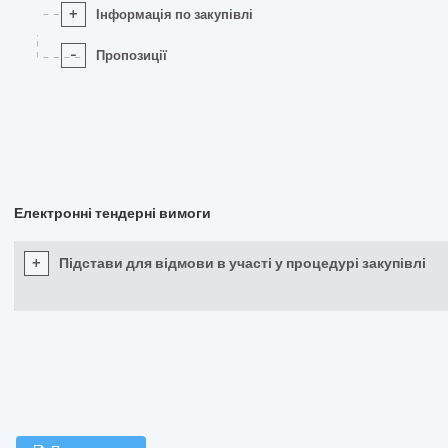
+
Інформація по закупівлі
-
Пропозиції
Електронні тендерні вимоги
+
Підстави для відмови в участі у процедурі закупівлі