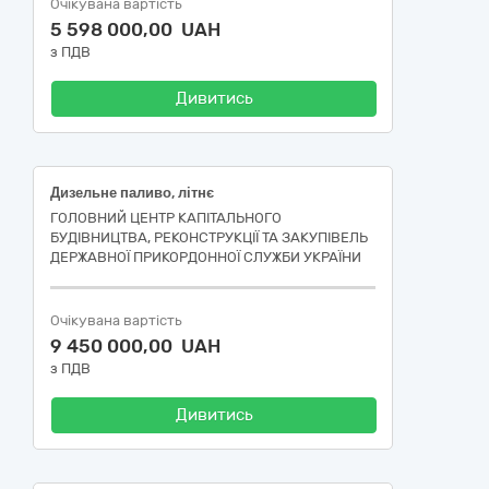
Очікувана вартість
5 598 000,00 UAH
з ПДВ
Дивитись
Дизельне паливо, літнє
ГОЛОВНИЙ ЦЕНТР КАПІТАЛЬНОГО
БУДІВНИЦТВА, РЕКОНСТРУКЦІЇ ТА ЗАКУПІВЕЛЬ
ДЕРЖАВНОЇ ПРИКОРДОННОЇ СЛУЖБИ УКРАЇНИ
Очікувана вартість
9 450 000,00 UAH
з ПДВ
Дивитись