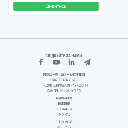
Дивитись
СЛІДКУЙТЕ ЗА НАМИ:
PROZORRO - ДЕРЖЗАКУПІВЛІ
PROZORRO MARKET
PROZORRO.ПРОДАЖІ - АУКЦІОНИ
КОМЕРЦІЙНІ ЗАКУПІВЛІ
НАВЧАННЯ
НОВИНИ
КОНТАКТИ
ПРО НАС
РЕГЛАМЕНТ
ВЕБІНАРИ