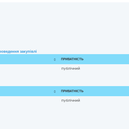
роведення закупівлі
ПРИВАТНІСТЬ
публічний
ПРИВАТНІСТЬ
публічний