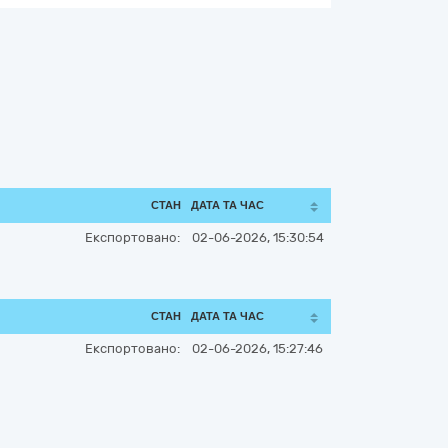
СТАН
ДАТА ТА ЧАС
Експортовано:
02-06-2026, 15:30:54
СТАН
ДАТА ТА ЧАС
Експортовано:
02-06-2026, 15:27:46