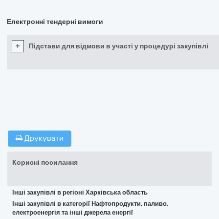
Електронні тендерні вимоги
+
Підстави для відмови в участі у процедурі закупівлі
Друкувати
Корисні посилання
Інші закупівлі в регіоні Харківська область
Інші закупівлі в категорії Нафтопродукти, паливо,
електроенергія та інші джерела енергії