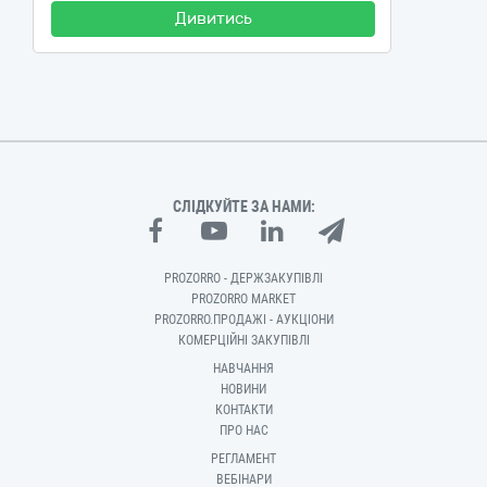
Дивитись
СЛІДКУЙТЕ ЗА НАМИ:
PROZORRO - ДЕРЖЗАКУПІВЛІ
PROZORRO MARKET
PROZORRO.ПРОДАЖІ - АУКЦІОНИ
КОМЕРЦІЙНІ ЗАКУПІВЛІ
НАВЧАННЯ
НОВИНИ
КОНТАКТИ
ПРО НАС
РЕГЛАМЕНТ
ВЕБІНАРИ