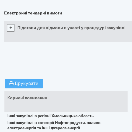
Електронні тендерні вимоги
+
Підстави для відмови в участі у процедурі закупівлі
Друкувати
Корисні посилання
Інші закупівлі в регіоні Хмельницька область
Інші закупівлі в категорії Нафтопродукти, паливо,
електроенергія та інші джерела енергії