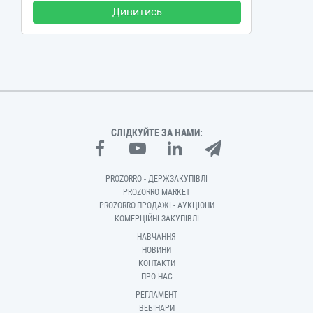
Дивитись
СЛІДКУЙТЕ ЗА НАМИ:
PROZORRO - ДЕРЖЗАКУПІВЛІ
PROZORRO MARKET
PROZORRO.ПРОДАЖІ - АУКЦІОНИ
КОМЕРЦІЙНІ ЗАКУПІВЛІ
НАВЧАННЯ
НОВИНИ
КОНТАКТИ
ПРО НАС
РЕГЛАМЕНТ
ВЕБІНАРИ