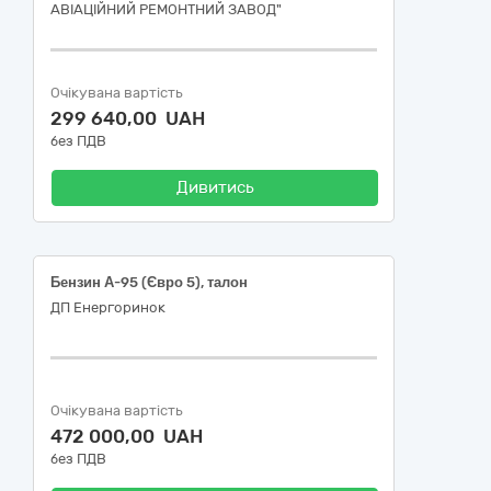
АВІАЦІЙНИЙ РЕМОНТНИЙ ЗАВОД"
Очікувана вартість
299 640,00 UAH
без ПДВ
Дивитись
Бензин А-95 (Євро 5), талон
ДП Енергоринок
Очікувана вартість
472 000,00 UAH
без ПДВ