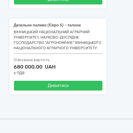
Дизельне паливо (Євро 5) – талони
ВІННИЦЬКИЙ НАЦІОНАЛЬНИЙ АГРАРНИЙ
УНІВЕРСИТЕТ, НАУКОВО-ДОСЛІДНЕ
ГОСПОДАРСТВО "АГРОНОМІЧНЕ" ВІННИЦЬКОГО
НАЦІОНАЛЬНОГО АГРАРНОГО УНІВЕРСИТЕТУ
Очікувана вартість
680 000,00 UAH
з ПДВ
Дивитись