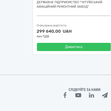
ДЕРЖАВНЕ ПІДПРИЄМСТВО "ЧУГУЇВСЬКИЙ
АВІАЦІЙНИЙ РЕМОНТНИЙ ЗАВОД"
Очікувана вартість
299 640,00 UAH
без ПДВ
Дивитись
СЛІДКУЙТЕ ЗА НАМИ: