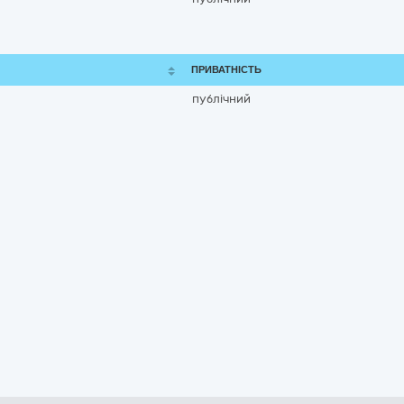
ПРИВАТНІСТЬ
публічний